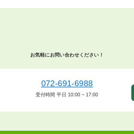
お気軽にお問い合わせください！
072-691-6988
受付時間 平日
10:00 ~ 17:00