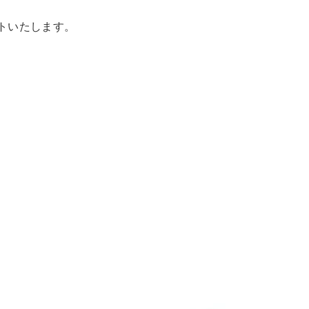
トいたします。