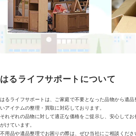
はるライフサポートについて
はるライフサポートは、ご家庭で不要となった品物から遺品
いアイテムの整理・買取に対応しております。
それぞれの品物に対して適正な価格をご提示し、安心してお
がけています。
不用品や遺品整理でお困りの際は、ぜひ当社にご相談くださ