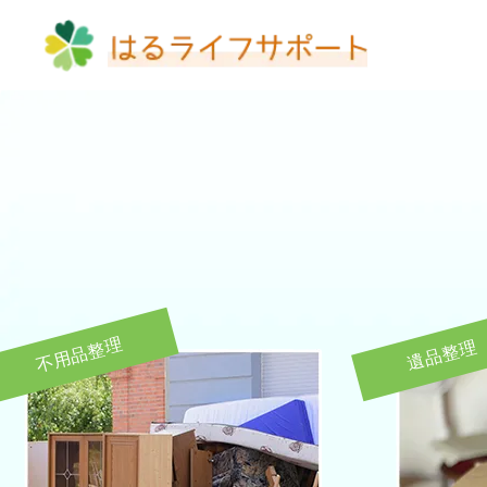
不用品整理
遺品整理