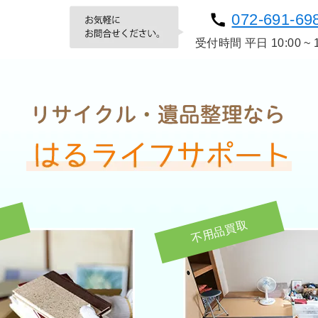
072-691-69
受付時間 平日
10:00 ~ 
不用品買取