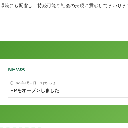
環境にも配慮し、持続可能な社会の実現に貢献してまいりま
NEWS
2026年1月22日
お知らせ
HPをオープンしました