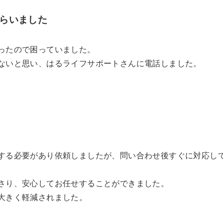
らいました
ったので困っていました。
ないと思い、はるライフサポートさんに電話しました。
する必要があり依頼しましたが、問い合わせ後すぐに対応し
さり、安心してお任せすることができました。
大きく軽減されました。