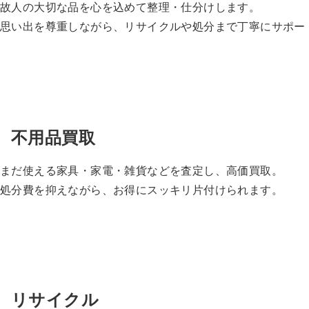
故人の大切な品を心を込めて整理・仕分けします。
思い出を尊重しながら、リサイクルや処分まで丁寧にサポー
不用品買取
まだ使える家具・家電・雑貨などを査定し、高価買取。
処分費を抑えながら、お得にスッキリ片付けられます。
リサイクル