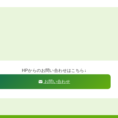
HPからのお問い合わせはこちら↓
お問い合わせ