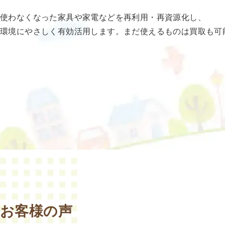
使わなくなった家具や家電などを再利用・再資源化し、
環境にやさしく有効活用します。まだ使えるものは買取も可
お客様の声