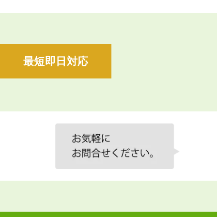
最短即日対応