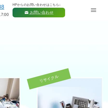
HPからのお問い合わせはこちら↓
88
お問い合わせ
17:00
リサイクル