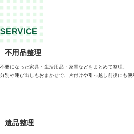
SERVICE
不用品整理
不要になった家具・生活用品・家電などをまとめて整理。
分別や運び出しもおまかせで、片付けや引っ越し前後にも便
遺品整理