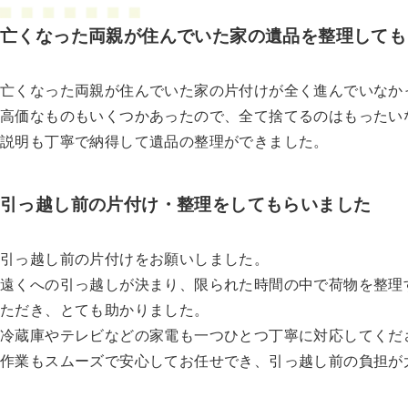
亡くなった両親が住んでいた家の遺品を整理しても
亡くなった両親が住んでいた家の片付けが全く進んでいなか
高価なものもいくつかあったので、全て捨てるのはもったい
説明も丁寧で納得して遺品の整理ができました。
引っ越し前の片付け・整理をしてもらいました
引っ越し前の片付けをお願いしました。
遠くへの引っ越しが決まり、限られた時間の中で荷物を整理
ただき、とても助かりました。
冷蔵庫やテレビなどの家電も一つひとつ丁寧に対応してくだ
作業もスムーズで安心してお任せでき、引っ越し前の負担が